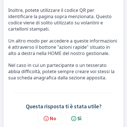
Inoltre, potete utilizzare il codice QR per
identificare la pagina sopra menzionata. Questo
codice viene di solito utilizzato su volantini e
cartelloni stampati.
Un altro modo per accedere a queste informazioni
è attraverso il bottone "azioni rapide" situato in
alto a destra nella HOME del nostro gestionale.
Nel caso in cui un partecipante o un tesserato
abbia difficoltà, potete sempre creare voi stessi la
sua scheda anagrafica dalla sezione apposita.
Questa risposta ti è stata utile?
No
Sì