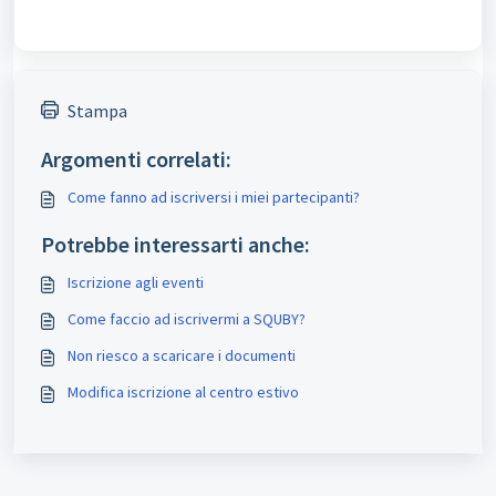
Stampa
Argomenti correlati:
Come fanno ad iscriversi i miei partecipanti?
Potrebbe interessarti anche:
Iscrizione agli eventi
Come faccio ad iscrivermi a SQUBY?
Non riesco a scaricare i documenti
Modifica iscrizione al centro estivo